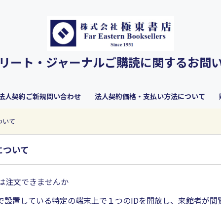
リート・ジャーナルご購読に関するお問
法人契約ご新規問い合わせ
法人契約価格・支払い方法について
ついて
について
では注文できませんか
で設置している特定の端末上で１つのIDを開放し、来館者が閲