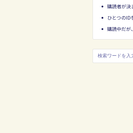
購読者が決
ひとつのI
購読中だが、