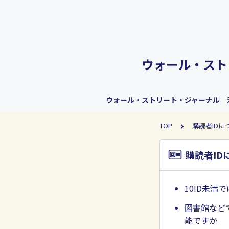
ウォール・スト
ウォール・ストリート・ジャーナル 
TOP
購読者IDに
購読者ID
10ID未満
図書館など
能ですか