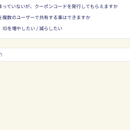
まっていないが、クーポンコードを発行してもらえますか
Dを複数のユーザーで共有する事はできますか
IDを増やしたい / 減らしたい